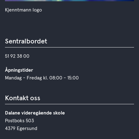
Kjenntmann logo
Sentralbordet
51 92 38 00
Åpningstider
Mandag - Fredag kl. 08:00 - 15:00
Kontakt oss
Dalane videregående skole
Postboks 503
4379 Egersund