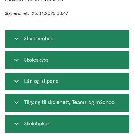
Sist endret
23.04.2025 08.47
Startsamtale
Skoleskyss
Lån og stipend
Tilgang til skolenett, Teams og InSchool
Skolebøker