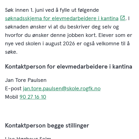
Søk innen 1. juni ved å fylle ut følgende
søknadsskjema for elevmedarbeidere i kantina
. I
søknaden ønsker vi at du beskriver deg selv og
hvorfor du ønsker denne jobben kort. Elever som er
nye ved skolen i august 2026 er også velkomne til å
søke.
Kontaktperson for elevmedarbeidere i kantina
Jan Tore Paulsen
E-post
jan.tore.paulsen@skole.rogfk.no
Mobil
90 27 16 10
Kontaktperson begge stillinger