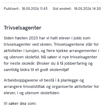
Publisert
18.05.2026 11.43
Sist endret
18.05.2026 14.30
Trivselsagenter
Siden høsten 2023 har vi hatt elever i jobb som
trivselsagenter ved skolen. Trivselsagentene står for
aktiviteter i lunsjen, og flere kjekke arrangementer i
og utenom skoletid. Nå søker vi nye trivselsagenter
for neste skoleår. Ønsker du å få jobberfaring og
samtidig bidra til et godt skolemiljø?
Arbeidsoppgavene vil bestå i å planlegge og
arrangere trivselstiltak og organiserte aktiviteter for
elever, i og utenom skoletiden.
Vi søker deg som: