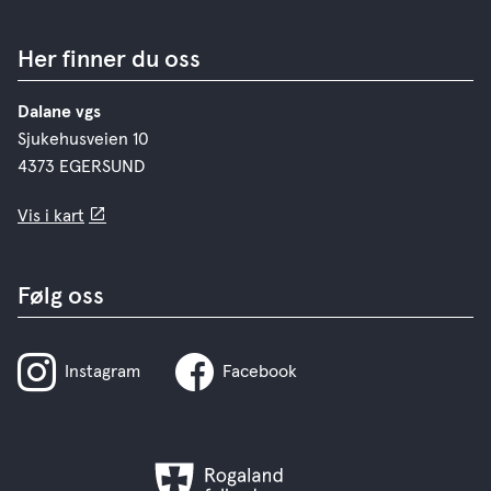
Her finner du oss
Dalane vgs
Sjukehusveien 10
4373 EGERSUND
Vis i kart
Følg oss
Instagram
Facebook
Rogaland